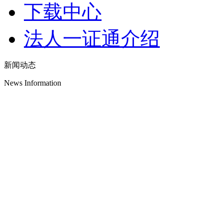
下载中心
法人一证通介绍
新闻动态
News Information