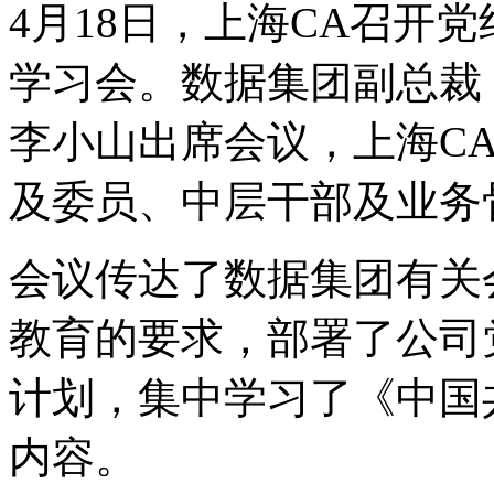
4月18日，上海CA召开
学习会。数据集团副总裁
李小山出席会议，上海C
及委员、中层干部及业务
会议传达了数据集团有关
教育的要求，部署了公司
计划，集中学习了《中国
内容。