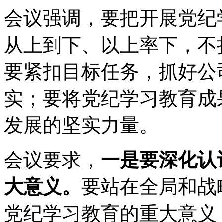
会议强调，要把开展党纪
从上到下、以上率下，不
要紧扣目标任务，抓好公
实；要将党纪学习教育成
发展的坚实力量。
会议要求，
一是要深化认
大意义。
要站在全局和战
党纪学习教育的重大意义