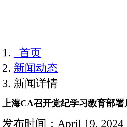
首页
新闻动态
新闻详情
上海CA召开党纪学习教育部署
发布时间：April 19, 2024