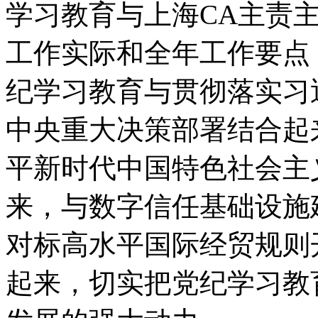
学习教育与上海CA主责
工作实际和全年工作要点
纪学习教育与贯彻落实习
中央重大决策部署结合起
平新时代中国特色社会主
来，与数字信任基础设施
对标高水平国际经贸规则
起来，切实把党纪学习教