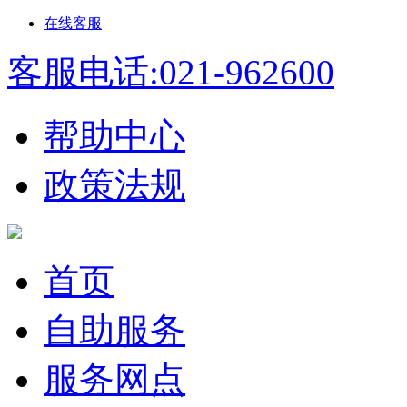
在线客服
客服电话:021-962600
帮助中心
政策法规
首页
自助服务
服务网点