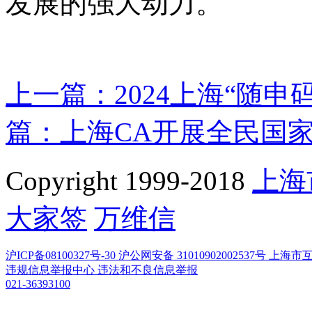
发展的强大动力。
上一篇：2024上海“随
篇：上海CA开展全民国
Copyright 1999-2018
上海
大家签
万维信
沪ICP备08100327号-30
沪公网安备 31010902002537号
上海市
违规信息举报中心
违法和不良信息举报
021-36393100