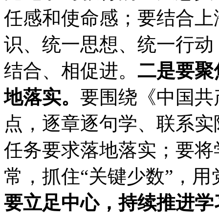
任感和使命感；要结合上
识、统一思想、统一行动
结合、相促进。
二是要聚
地落实。
要围绕《中国共
点，逐章逐句学、联系实
任务要求落地落实；要将
常，抓住“关键少数”，
要立足中心，持续推进学