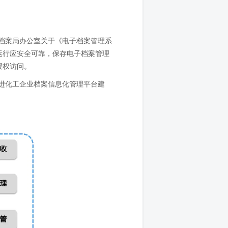
家档案局办公室关于《电子档案管理系
运行应安全可靠，保存电子档案管理
授权访问。
进化工企业档案信息化管理平台建