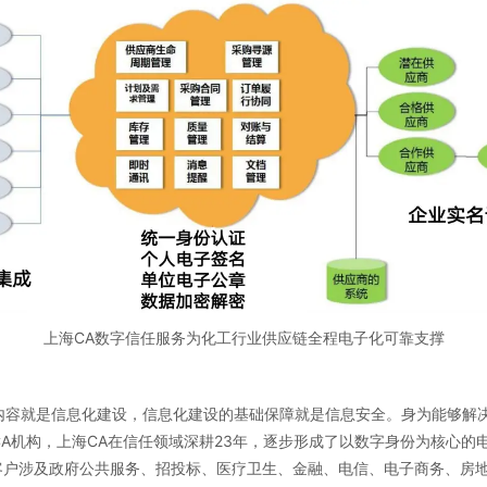
上海CA数字信任服务为化工行业供应链全程电子化可靠支撑
内容就是信息化建设，信息化建设的基础保障就是信息安全。身为能够解
A机构，上海CA在信任领域深耕23年，逐步形成了以数字身份为核心的
客户涉及政府公共服务、招投标、医疗卫生、金融、电信、电子商务、房地