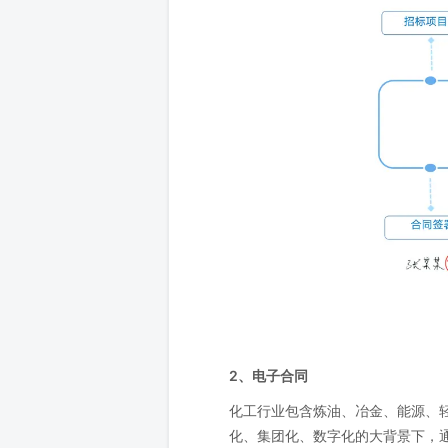
2、电子合同
化工行业包含炼油、冶金、能源、
化、集团化、数字化的大背景下，