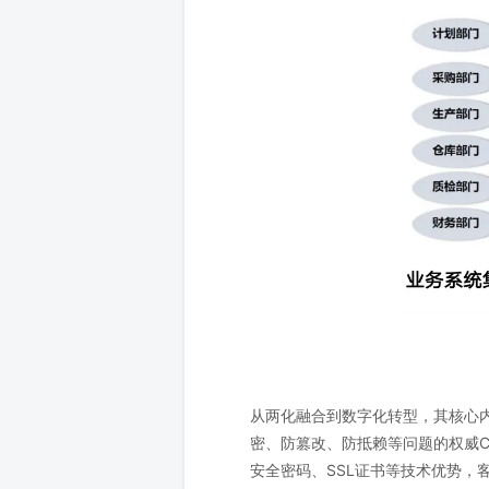
从两化融合到数字化转型，其核心
密、防篡改、防抵赖等问题的权威C
安全密码、SSL证书等技术优势，