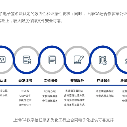
了电子签名法认定的效力性和证据性要求；同时，上海CA还合作多家公
基础上，较大限度保障文件安全可靠。
上海CA数字信任服务为化工行业合同电子化提供可靠支撑