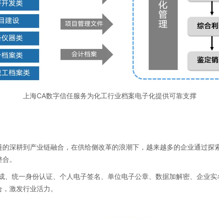
上海CA数字信任服务为化工行业档案电子化提供可靠支撑
链的深耕到产业链融合，在供给侧改革的浪潮下，越来越多的企业通过探
整合。
集成、统一身份认证、个人电子签名、单位电子公章、数据加解密、企业实
合，激发行业活力。