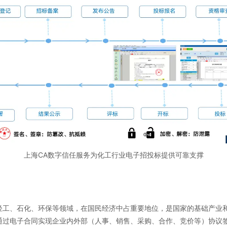
上海CA数字信任服务为化工行业电子招投标提供可靠支撑
轻工、石化、环保等领域，在国民经济中占重要地位，是国家的基础产业
通过电子合同实现企业内外部（人事、销售、采购、合作、竞价等）协议