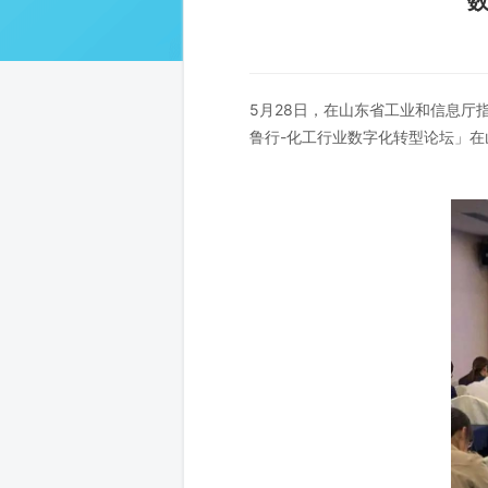
5月28日，在山东省工业和信息
鲁行-化工行业数字化转型论坛」在