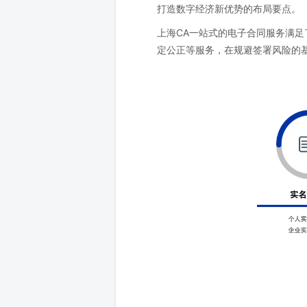
打造数字经济新优势的布局要点。
上海CA一站式的电子合同服务满足
定公正等服务，在规避签署风险的