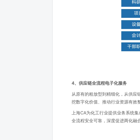
4、供应链全流程电子化服务
从原有的粗放型到精细化，从供应
挖数字化价值、推动行业资源有效
上海CA为化工行业提供业务系统
全流程安全可靠，深度促进两化融