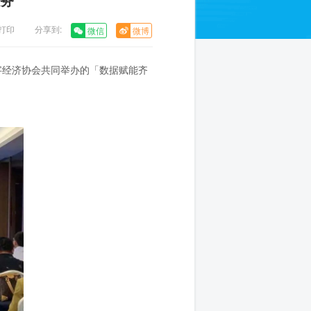
分享到:
微信
微博
字经济协会共同举办的「数据赋能齐