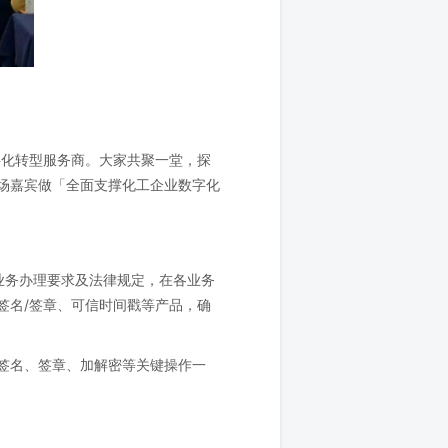
字化转型服务商。大家共聚一堂，探
场嘉宾做「全面支撑化工企业数字化
业务办理要求及法律规定，在各业务
签名/签章、可信时间戳等产品，确
签名、签章、加解密等关键操作一