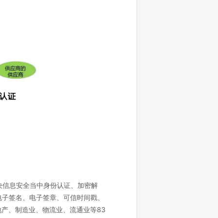
决信息安全当中身份认证、加密解
电子签名、电子签章、可信时间戳、
产、制造业、物流业、流通业等83