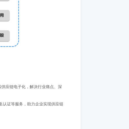
索供应链电子化，解决行业痛点、深
名认证等服务，助力企业实现供应链