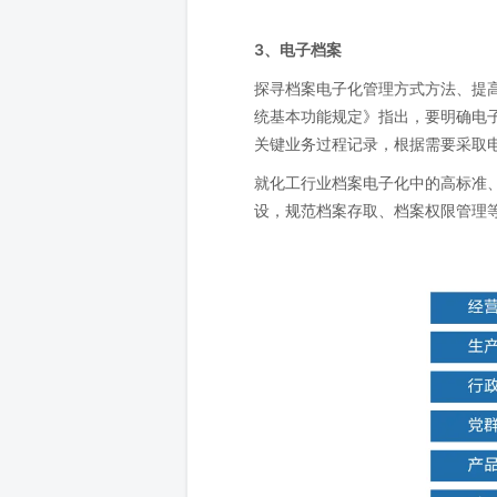
3、电子档案
探寻档案电子化管理方式方法、提高
统基本功能规定》指出，要明确电
关键业务过程记录，根据需要采取
就化工行业档案电子化中的高标准
设，规范档案存取、档案权限管理