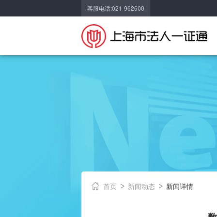
客服电话:021-962600
首页
新闻动态
新闻详情
数