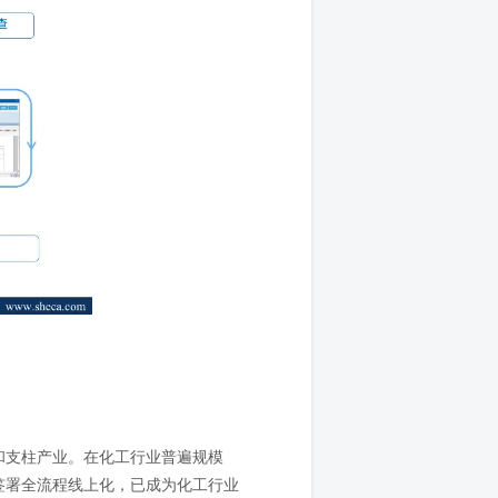
和支柱产业。在化工行业普遍规模
签署全流程线上化，已成为化工行业