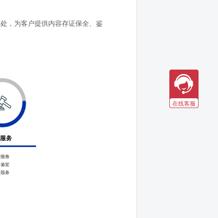
证处，为客户提供内容存证保全、鉴
在线客服