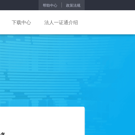
帮助中心
政策法规
下载中心
法人一证通介绍
服务