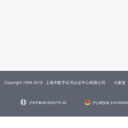
Copyright 1999-2018
上海市数字证书认证中心有限公司
大家签
沪ICP备08100327号-30
沪公网安备 310109020