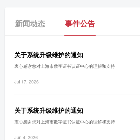
新闻动态
事件公告
关于系统升级维护的通知
衷心感谢您对上海市数字证书认证中心的理解和支持
Jul 17, 2026
关于系统升级维护的通知
衷心感谢您对上海市数字证书认证中心的理解和支持
Jun 4, 2026