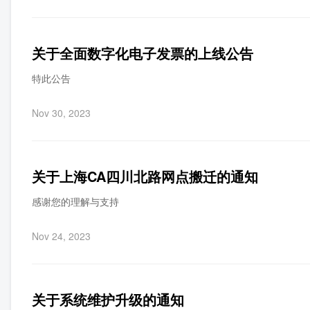
关于全面数字化电子发票的上线公告
特此公告
Nov 30, 2023
关于上海CA四川北路网点搬迁的通知
感谢您的理解与支持
Nov 24, 2023
关于系统维护升级的通知