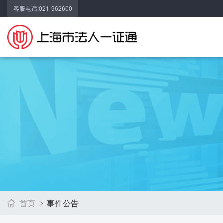
客服电话:021-962600
首页
事件公告