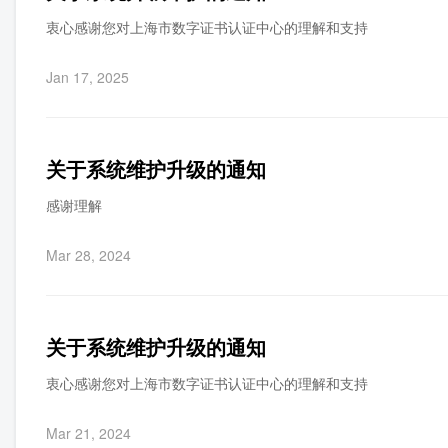
衷心感谢您对上海市数字证书认证中心的理解和支持
Jan 17, 2025
关于系统维护升级的通知
感谢理解
Mar 28, 2024
关于系统维护升级的通知
衷心感谢您对上海市数字证书认证中心的理解和支持
Mar 21, 2024