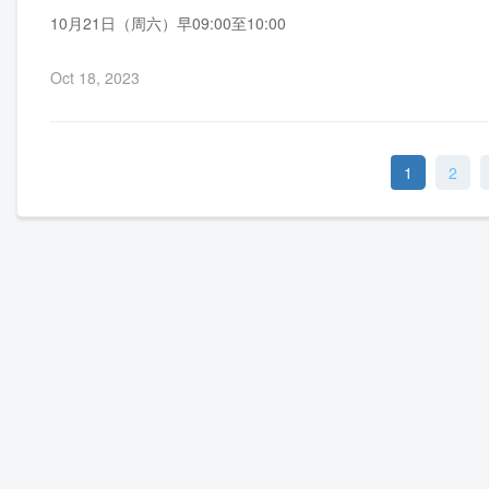
10月21日（周六）早09:00至10:00
Oct 18, 2023
1
2