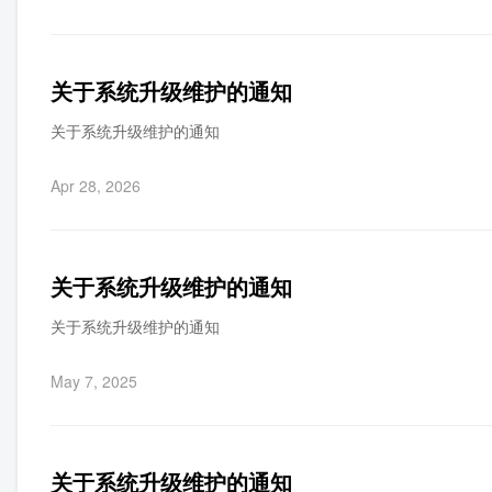
关于系统升级维护的通知
关于系统升级维护的通知
Apr 28, 2026
关于系统升级维护的通知
关于系统升级维护的通知
May 7, 2025
关于系统升级维护的通知